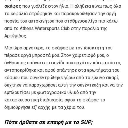
σκάφος
που γυάλιζε στον ήλιο. Η αλήθεια είναι πως όλα
τα κεφάλια στράφηκαν και παρακολούθησαν την αργή
πορεία του αυτοκινήτου που στάθμευσε λίγο πιο κάτω
από το Athens Watersports Club στην παραλία της
Αρτέμιδος.
Μια ώρα αργότερα, το σκάφος με τον ιδιοκτήτη του
πέρασε αργά μπροστά μου. Στον χαιρετισμό μου, ο
άνθρωπος επάνω στο σανίδι που ερχόταν κόστα κόστα,
ανταποκρίθηκε και αφού απάντησε στα ερωτήματα του
κόσμου που συγκεντρώθηκε γύρω από το ξύλινο σκαρί,
δέχτηκε να παραχωρήσει αυτή την συνέντευξη και να την
εμπλουτίσει με φωτογραφικό υλικό από την
κατασκευαστική διαδικασία, αφού το σκάφος το
δημιούργησε εξ’ αρχής με τα χέρια του.
Πότε ήρθατε σε επαφή με το SUP;