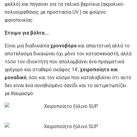
φελλό) και πηγαίνει για τα τελικά βερνίκια (ακρυλικό-
πολυουρεθάνης με προστασία UV ) σε φούρνο
φανοποιείας.
Έτοιμο για βόλτα….
Είναι μια διαδικασία
χρονοβόρα
και απαιτητική αλλά το
αποτέλεσμα δικαιώνει όχι μόνο τον κατασκευαστή, αλλά
τόσο τον ιδιοκτήτη που απολαμβάνει ένα πραγματικά
γρήγορο και σταθερό σκάφος 14′,
χειροποίητο
και
μοναδικό
, όσο και τον κόσμο που καταλαβαίνει ότι αυτό
δεν είναι ένα συνηθισμένο σανίδι και το αντιμετωπίζει
με θαυμασμό.