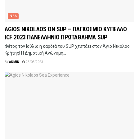
ΝΕΑ
AGIOS NIKOLAOS ON SUP – ΠΑΓΚΟΣΜΙΟ ΚΥΠΕΛΛΟ
ICF 2023 ΠΑΝΕΛΛΗΝΙΟ ΠΡΩΤΑΘΛΗΜΑ SUP
Φέτος τον Ιούλιο η καρδιά του SUP χτυπάει στον Άγιο Νικόλαο
Κρήτης! Η Δημοτική Ανώνυμη...
BY
ADMIN
25/05/2023