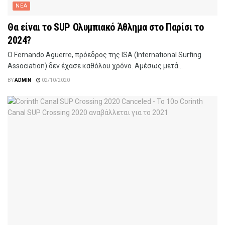
ΝΕΑ
Θα είναι το SUP Ολυμπιακό Άθλημα στο Παρίσι το
2024?
Ο Fernando Aguerre, πρόεδρος της ISA (International Surfing
Association) δεν έχασε καθόλου χρόνο. Αμέσως μετά...
BY
ADMIN
02/10/2020