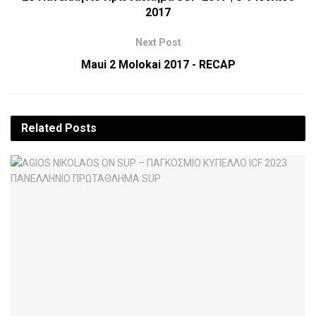
2017
Next Post
Maui 2 Molokai 2017 - RECAP
Related
Posts