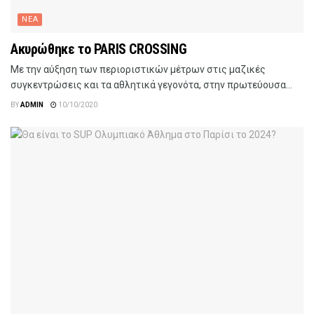
ΝΕΑ
Ακυρώθηκε το PARIS CROSSING
Με την αύξηση των περιοριστικών μέτρων στις μαζικές
συγκεντρώσεις και τα αθλητικά γεγονότα, στην πρωτεύουσα...
BY
ADMIN
10/10/2020