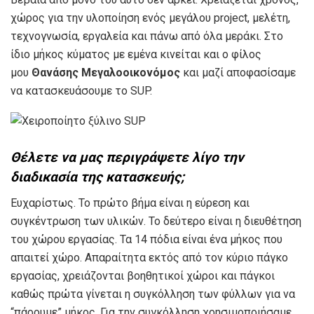
χώρος για την υλοποίηση ενός μεγάλου project, μελέτη,
τεχνογνωσία, εργαλεία και πάνω από όλα μεράκι. Στο
ίδιο μήκος κύματος με εμένα κινείται και ο φίλος
μου
Θανάσης Μεγαλοοικονόμος
και μαζί αποφασίσαμε
να κατασκευάσουμε το SUP.
Θέλετε να μας περιγράψετε λίγο την
διαδικασία της κατασκευής;
Ευχαρίστως. Το πρώτο βήμα είναι η εύρεση και
συγκέντρωση των υλικών. Το δεύτερο είναι η διευθέτηση
του χώρου εργασίας. Τα 14 πόδια είναι ένα μήκος που
απαιτεί χώρο. Απαραίτητα εκτός από τον κύριο πάγκο
εργασίας, χρειάζονται βοηθητικοί χώροι και πάγκοι
καθώς πρώτα γίνεται η συγκόλληση των φύλλων για να
“πάρουμε” μήκος. Για την συγκόλληση χρησιμοποιήσαμε