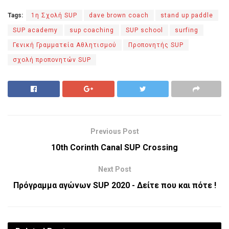
Tags:
1η Σχολή SUP
dave brown coach
stand up paddle
SUP academy
sup coaching
SUP school
surfing
Γενική Γραμματεία Αθλητισμού
Προπονητής SUP
σχολή προπονητών SUP
Previous Post
10th Corinth Canal SUP Crossing
Next Post
Πρόγραμμα αγώνων SUP 2020 - Δείτε που και πότε !