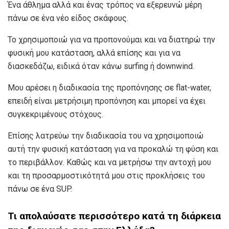
Ένα άθλημα αλλά και ένας τρόπος να εξερευνώ μέρη
πάνω σε ένα νέο είδος σκάφους.
Το χρησιμοποιώ για να προπονούμαι και να διατηρώ την
φυσική μου κατάσταση, αλλά επίσης και για να
διασκεδάζω, ειδικά όταν κάνω surfing ή downwind.
Μου αρέσει η διαδικασία της προπόνησης σε flat-water,
επειδή είναι μετρήσιμη προπόνηση και μπορεί να έχει
συγκεκριμένους στόχους.
Επίσης λατρεύω την διαδικασία του να χρησιμοποιώ
αυτή την φυσική κατάσταση για να προκαλώ τη φύση και
το περιβάλλον. Καθώς και να μετρήσω την αντοχή μου
και τη προσαρμοστικότητά μου στις προκλήσεις του
πάνω σε ένα SUP.
Τι απολαύσατε περισσότερο κατά τη διάρκεια