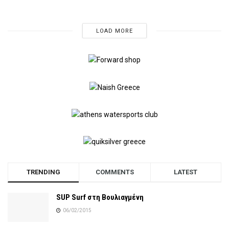
LOAD MORE
TRENDING
COMMENTS
LATEST
SUP Surf στη Βουλιαγμένη
06/02/2015