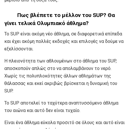
Πως βλέπετε το μέλλον του SUP? Θα
γίνει τελικά Ολυμπιακό άθλημα?
Το SUP είναι ακόμη νέο άθλημα, σε διαφορετικά επίπεδα
και έχει ακόμη πολλές εκδοχές και επιλογές να δούμε να
εξελίσσονται.
Η πλειονότητα των αθλουμένων στο άθλημα του SUP,
αποσκοπούν απλώς στο να απολαμβάνουν το νερό.
Χωρίς τις πολυπλοκότητες άλλων αθλημάτων της
θάλασσας και εκεί ακριβώς βρίσκεται η δυναμική του
SUP.
Το SUP αποτελεί το ταχύτερα αναπτυσσόμενο άθλημα
του αιώνα και αυτό δεν είναι τυχαίο.
Είναι ένα άθλημα εύκολα προσιτό σε όλους και αυτό είναι