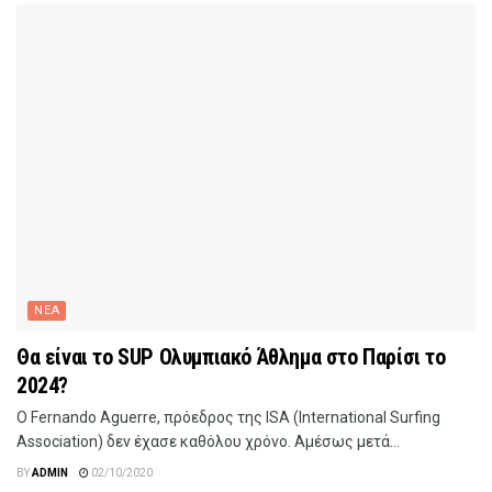
ΝΕΑ
Θα είναι το SUP Ολυμπιακό Άθλημα στο Παρίσι το
2024?
Ο Fernando Aguerre, πρόεδρος της ISA (International Surfing
Association) δεν έχασε καθόλου χρόνο. Αμέσως μετά...
BY
ADMIN
02/10/2020