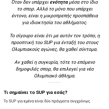
Όταν δεν υπάρχει
ενότητα
μέσα στο ίδιο
το σπορ. Αλλά το μόνο που υπάρχει
έντονο, είναι η μικροπρεπής προσπάθεια
για ιδιοκτησία του αθλήματος.
Το σίγουρο είναι ότι με αυτόν τον τρόπο, η
προοπτική του SUP για ένταξή του στους
Ολυμπιακούς αγώνες, θα χαθεί σύντομα.
Αν χαθεί η συγκυρία, τότε το επόμενο
δημοφιλές σπορ, θα επιλεγεί για νέο
Ολυμπιακό άθλημα.
Τι σημαίνει το SUP για εσάς?
Το SUP για εμένα είναι δύο πράγματα συγχρόνως.