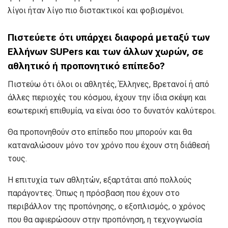
λίγοι ήταν λίγο πιο διστακτικοί και φοβισμένοι.
Πιστεύετε ότι υπάρχει διαφορά μεταξύ των
Ελλήνων SUPers και των άλλων χωρών, σε
αθλητικό ή προπονητικό επίπεδο?
Πιστεύω ότι όλοι οι αθλητές, Έλληνες, Βρετανοί ή από
άλλες περιοχές του κόσμου, έχουν την ίδια σκέψη και
εσωτερική επιθυμία, να είναι όσο το δυνατόν καλύτεροι.
Θα προπονηθούν στο επίπεδο που μπορούν και θα
καταναλώσουν μόνο τον χρόνο που έχουν στη διάθεσή
τους.
Η επιτυχία των αθλητών, εξαρτάται από πολλούς
παράγοντες. Όπως η πρόσβαση που έχουν στο
περιβάλλον της προπόνησης, ο εξοπλισμός, ο χρόνος
που θα αφιερώσουν στην προπόνηση, η τεχνογνωσία