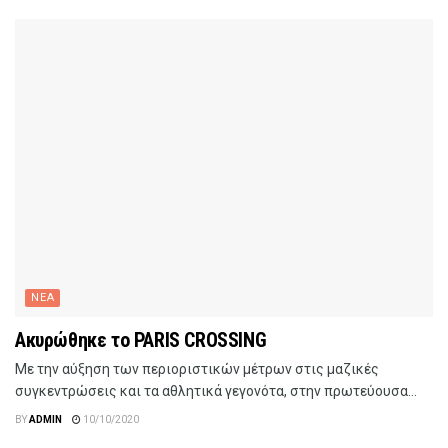
ΝΕΑ
Ακυρώθηκε το PARIS CROSSING
Με την αύξηση των περιοριστικών μέτρων στις μαζικές
συγκεντρώσεις και τα αθλητικά γεγονότα, στην πρωτεύουσα...
BY
ADMIN
10/10/2020