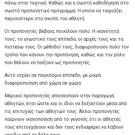
πάνω στην τεχνική. Καθώς και η σωστή καθοδήγηση στο
σωστό προπονητικό πρόγραμμα. Η οποία να ταιριάζει
περισσότερο στο σκοπό του αθλητή.
Οι προπονητές βέβαια, ποικίλουν πολύ. Η ικανότητά
τους, το γνωστικό τους επίπεδο, οι αρχές τους και τα
πιστεύω τους. Οι μέθοδοί τους, διαφοροποιούν πολύ τον
τρόπο που κάνουν την προπόνηση, καθώς και τον ρόλο
που θέλουν να παίξουν ως προπονητές.
Αυτό ισχύει σε παγκόσμιο επίπεδο, με μικρή
διαφοροποίηση από χώρα σε χώρα.
Μερικοί προπονητές αποσκοπούν στην παραγωγή
αθλητών, έτσι ώστε και οι ίδιοι να δοξαστούν μέσα από
τις επιτυχίες των αθλητών τους. Άλλοι προπονητές
παίρνουν ικανοποίηση από το γεγονός ότι οι αθλητές
τους επιτυγχάνουν και δεν τους ενδιαφέρει να λάβουν
μερίδιο από τη δόξα τους.