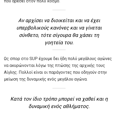
που αρέσει στον πολύ κόσμο.
Αν αρχίσει να διοικείται και να έχει
υπερβολικούς κανόνες και να γίνεται
σύνθετο, τότε σίγουρα θα χάσει τη
γοητεία του.
Ως σπορ στο SUP έχουμε δει ήδη πολύ μεγάλους αγώνες
να ακυρώνονται λόγω της πτώσης της αρχικής τους
Αίγλης. Πολλοί είναι οι παράγοντες που οδηγούν στην
μείωση της δυναμικής ενός μεγάλου αγώνα.
Κατά τον ίδιο τρόπο μπορεί να χαθεί και η
δυναμική ενός αθλήματος.