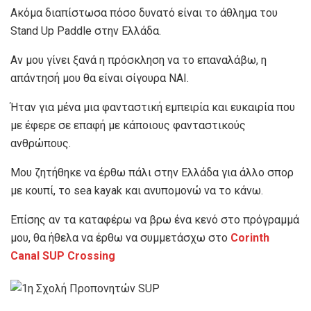
Ακόμα διαπίστωσα πόσο δυνατό είναι το άθλημα του
Stand Up Paddle στην Ελλάδα.
Αν μου γίνει ξανά η πρόσκληση να το επαναλάβω, η
απάντησή μου θα είναι σίγουρα ΝΑΙ.
Ήταν για μένα μια φανταστική εμπειρία και ευκαιρία που
με έφερε σε επαφή με κάποιους φανταστικούς
ανθρώπους.
Μου ζητήθηκε να έρθω πάλι στην Ελλάδα για άλλο σπορ
με κουπί, το sea kayak και ανυπομονώ να το κάνω.
Επίσης αν τα καταφέρω να βρω ένα κενό στο πρόγραμμά
μου, θα ήθελα να έρθω να συμμετάσχω στο
Corinth
Canal SUP Crossing