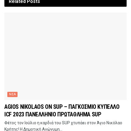
Related
Posts
ΝΕΑ
AGIOS NIKOLAOS ON SUP – ΠΑΓΚΟΣΜΙΟ ΚΥΠΕΛΛΟ
ICF 2023 ΠΑΝΕΛΛΗΝΙΟ ΠΡΩΤΑΘΛΗΜΑ SUP
Φέτος τον Ιούλιο η καρδιά του SUP χτυπάει στον Άγιο Νικόλαο
Κρήτης! Η Δημοτική Ανώνυμη...