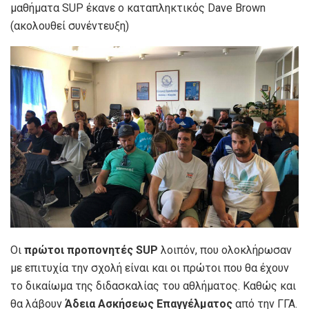
μαθήματα SUP έκανε ο καταπληκτικός Dave Brown
(ακολουθεί συνέντευξη)
Οι
πρώτοι προπονητές SUP
λοιπόν, που ολοκλήρωσαν
με επιτυχία την σχολή είναι και οι πρώτοι που θα έχουν
το δικαίωμα της διδασκαλίας του αθλήματος. Καθώς και
θα λάβουν
Άδεια Ασκήσεως Επαγγέλματος
από την ΓΓΑ.