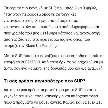
Επίσης το πιο κοντινό με SUP, που μπορώ να θυμηθώ,
ήταν όταν πειραματιζόμαστε σε τεχνικές
ναυαγοσωστικής. Χρησιμοποιούσαμε σκάφη
ναυαγοσωστών και κουπιά, μετά από πληροφορίες και
περιγραφές που μας μετέφερε κάποιος ναυαγοσώστης
από ταξίδια του στο εξωτερικό ως ένα σπορ που
ονομαζόταν Stand Up Paddling.
Με το SUP, όπως το γνωρίζουμε σήμερα, ήρθα σε πρώτη
επαφή το 2009/2010. Από τότε άρχισα να ασχολούμαι με
αυτό, σαν ένα κομμάτι της δουλειάς μου και ως αναψυχή.
Τι σας αρέσει περισσότερο στο
SUP
?
Αυτό που μου αρέσει περισσότερο με το SUP είναι το
γεγονός ότι είναι τόσο καινούργιο και υπάρχουν τόσα
πολλά πράγματα να μάθει κανείς. Καθώς και να εξελίξει