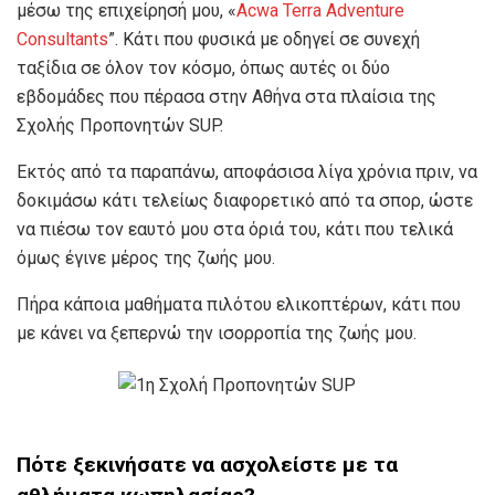
μέσω της επιχείρησή μου, «
Acwa Terra Adventure
Consultants
”. Κάτι που φυσικά με οδηγεί σε συνεχή
ταξίδια σε όλον τον κόσμο, όπως αυτές οι δύο
εβδομάδες που πέρασα στην Αθήνα στα πλαίσια της
Σχολής Προπονητών SUP.
Εκτός από τα παραπάνω, αποφάσισα λίγα χρόνια πριν, να
δοκιμάσω κάτι τελείως διαφορετικό από τα σπορ, ώστε
να πιέσω τον εαυτό μου στα όριά του, κάτι που τελικά
όμως έγινε μέρος της ζωής μου.
Πήρα κάποια μαθήματα πιλότου ελικοπτέρων, κάτι που
με κάνει να ξεπερνώ την ισορροπία της ζωής μου.
Πότε ξεκινήσατε να ασχολείστε με τα