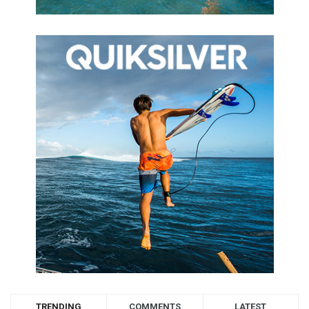
TRENDING
COMMENTS
LATEST