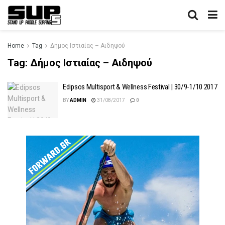
Home
Tag
Δήμος Ιστιαίας – Αιδηψού
Tag:
Δήμος Ιστιαίας – Αιδηψού
Edipsos Multisport & Wellness Festival | 30/9-1/10 2017
BY
ADMIN
31/08/2017
0