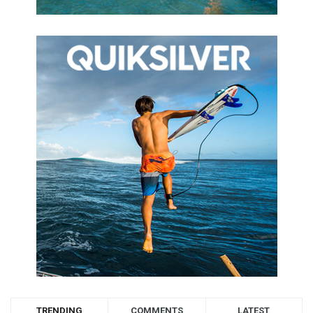
TRENDING
COMMENTS
LATEST