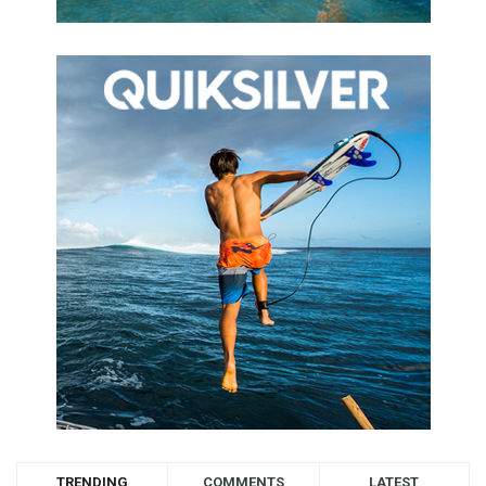
TRENDING
COMMENTS
LATEST