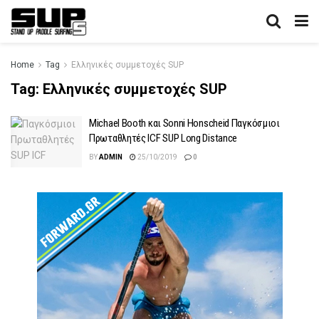
Home
Tag
Ελληνικές συμμετοχές SUP
Tag:
Ελληνικές συμμετοχές SUP
Michael Booth και Sonni Honscheid Παγκόσμιοι
Πρωταθλητές ICF SUP Long Distance
BY
ADMIN
25/10/2019
0