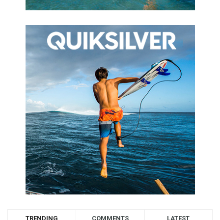
TRENDING
COMMENTS
LATEST