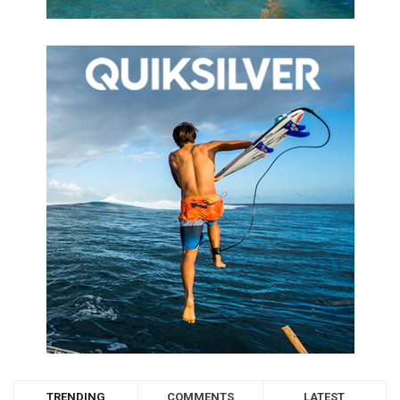
TRENDING
COMMENTS
LATEST