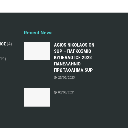
Recent News
ΜΟΣ
(4)
AGIOS NIKOLAOS ON
SUP – ΠΑΓΚΟΣΜΙΟ
ΚΥΠΕΛΛΟ ICF 2023
19)
ΠΑΝΕΛΛΗΝΙΟ
ΠΡΩΤΑΘΛΗΜΑ SUP
25/05/2023
03/08/2021