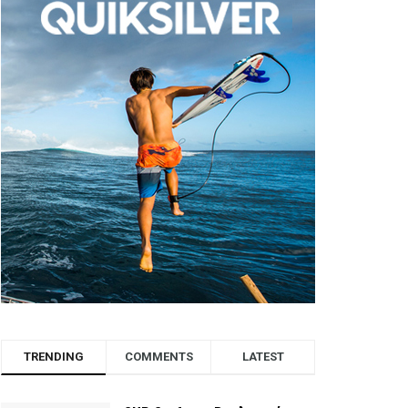
TRENDING
COMMENTS
LATEST