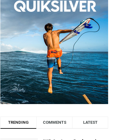
TRENDING
COMMENTS
LATEST