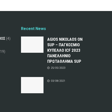
Recent News
ΜΟΣ
(4)
AGIOS NIKOLAOS ON
SUP – ΠΑΓΚΟΣΜΙΟ
ΚΥΠΕΛΛΟ ICF 2023
19)
ΠΑΝΕΛΛΗΝΙΟ
ΠΡΩΤΑΘΛΗΜΑ SUP
25/05/2023
03/08/2021