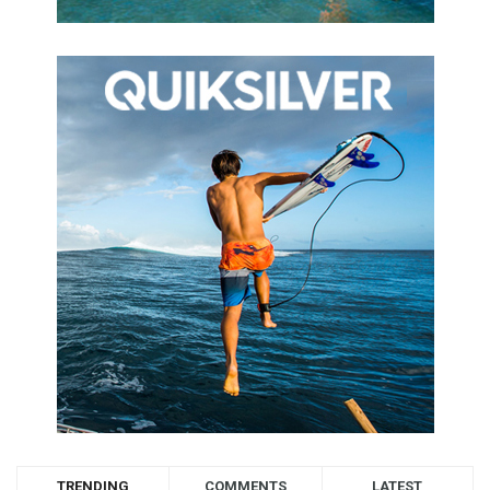
TRENDING
COMMENTS
LATEST