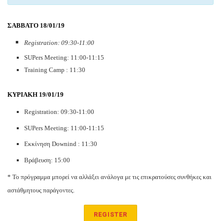
ΣΑΒΒΑΤΟ 18/01/19
Registration: 09:30-11:00
SUPers Meeting: 11:00-11:15
Training Camp : 11:30
ΚΥΡΙΑΚΗ 19/01/19
Registration: 09:30-11:00
SUPers Meeting: 11:00-11:15
Εκκίνηση Downind : 11:30
Βράβευση: 15:00
* Το πρόγραμμα μπορεί να αλλάξει ανάλογα με τις επικρατούσες συνθήκες και
αστάθμητους παράγοντες.
REGISTER