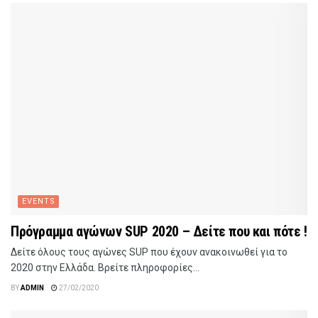
EVENTS
Πρόγραμμα αγώνων SUP 2020 – Δείτε που και πότε !
Δείτε όλους τους αγώνες SUP που έχουν ανακοινωθεί για το
2020 στην Ελλάδα. Βρείτε πληροφορίες...
BY
ADMIN
27/02/2020