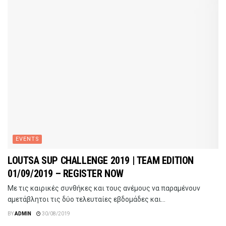
EVENTS
LOUTSA SUP CHALLENGE 2019 | TEAM EDITION
01/09/2019 – REGISTER NOW
Με τις καιρικές συνθήκες και τους ανέμους να παραμένουν
αμετάβλητοι τις δύο τελευταίες εβδομάδες και...
BY
ADMIN
30/08/2019