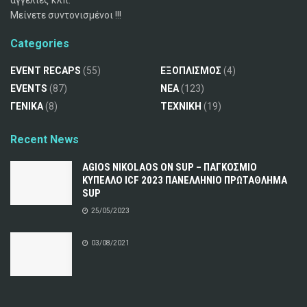
αγγελίες κλπ.
Μείνετε συντονισμένοι !!!
Categories
EVENT RECAPS
(55)
ΕΞΟΠΛΙΣΜΟΣ
(4)
EVENTS
(87)
ΝΕΑ
(123)
ΓΕΝΙΚΑ
(8)
ΤΕΧΝΙΚΗ
(19)
Recent News
AGIOS NIKOLAOS ON SUP – ΠΑΓΚΟΣΜΙΟ
ΚΥΠΕΛΛΟ ICF 2023 ΠΑΝΕΛΛΗΝΙΟ ΠΡΩΤΑΘΛΗΜΑ
SUP
25/05/2023
03/08/2021