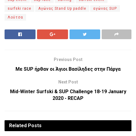
surfski race
Αγώνας Stand Up paddle
αγώνας SUP
Λούτσα
Previous Post
Με SUP ήρθαν οι Άγιοι Βασίληδες στην Πάργα
Next Post
Mid-Winter Surfski & SUP Challenge 18-19 January
2020 - RECAP
Related
Posts