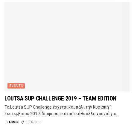
EVENTS
LOUTSA SUP CHALLENGE 2019 – TEAM EDITION
Το Loutsa SUP Challenge έρχεται και πάλι την Κυριακή 1
Σεπτεμβρίου 2019, διαφορετικό από κάθε άλλη χρονιά για...
BY
ADMIN
15/08/2019