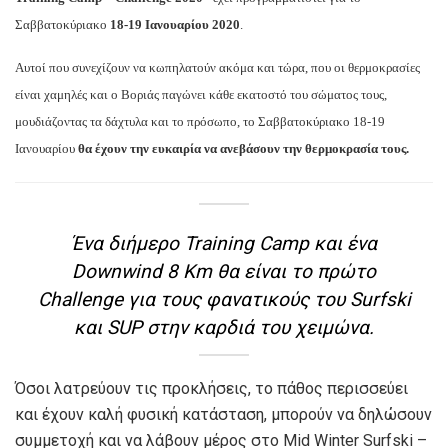
Σαββατοκύριακο
18-19 Ιανουαρίου 2020
.
Αυτοί που συνεχίζουν να κωπηλατούν ακόμα και τώρα, που οι θερμοκρασίες
είναι χαμηλές και ο Βοριάς παγώνει κάθε εκατοστό του σώματος τους,
μουδιάζοντας τα δάχτυλα και το πρόσωπο, το Σαββατοκύριακο 18-19
Ιανουαρίου
θα έχουν την ευκαιρία να ανεβάσουν την θερμοκρασία τους.
Ένα διήμερο Training Camp και ένα
Downwind 8 Km θα είναι το πρώτο
Challenge για τους φανατικούς του Surfski
και SUP στην καρδιά του χειμώνα.
Όσοι λατρεύουν τις προκλήσεις, το πάθος περισσεύει
και έχουν καλή φυσική κατάσταση, μπορούν να δηλώσουν
συμμετοχή και να λάβουν μέρος στο Mid Winter Surfski –