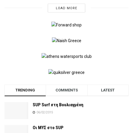
LOAD MORE
TRENDING
COMMENTS
LATEST
SUP Surf στη Βουλιαγμένη
06/02/2015
Οι ΜΥΣ στο SUP