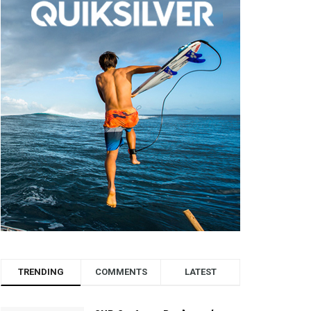
TRENDING
COMMENTS
LATEST