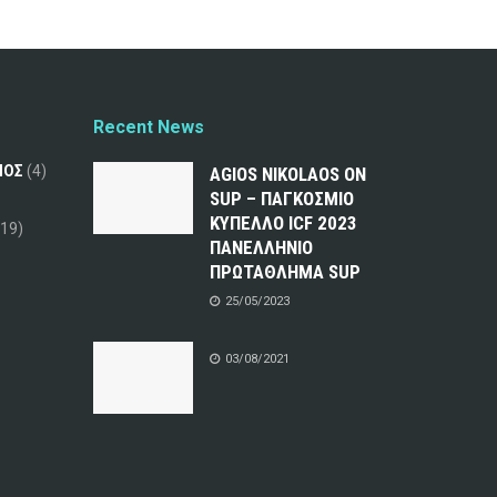
Recent News
ΜΟΣ
(4)
AGIOS NIKOLAOS ON
SUP – ΠΑΓΚΟΣΜΙΟ
ΚΥΠΕΛΛΟ ICF 2023
19)
ΠΑΝΕΛΛΗΝΙΟ
ΠΡΩΤΑΘΛΗΜΑ SUP
25/05/2023
03/08/2021