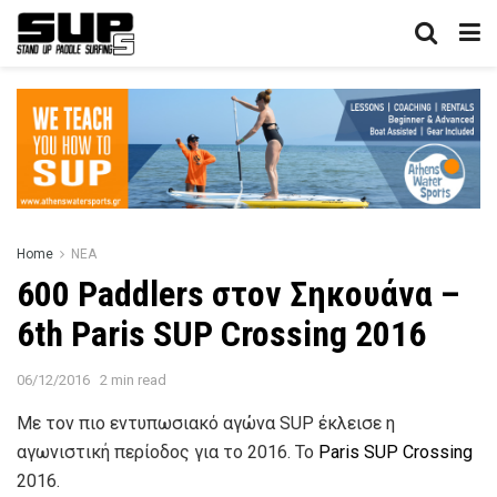
Home
ΝΕΑ
600 Paddlers στον Σηκουάνα –
6th Paris SUP Crossing 2016
06/12/2016
2 min read
Με τον πιο εντυπωσιακό αγώνα SUP έκλεισε η
αγωνιστική περίοδος για το 2016. To
Paris SUP Crossing
2016.