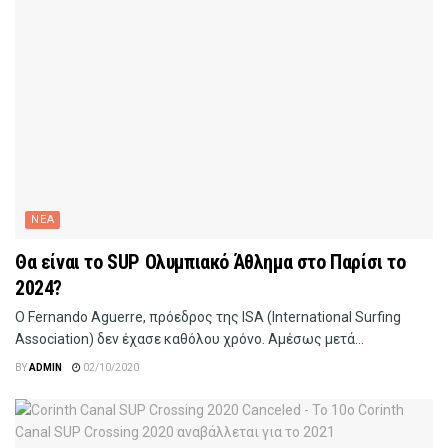
ΝΕΑ
Θα είναι το SUP Ολυμπιακό Άθλημα στο Παρίσι το
2024?
Ο Fernando Aguerre, πρόεδρος της ISA (International Surfing
Association) δεν έχασε καθόλου χρόνο. Αμέσως μετά...
BY
ADMIN
02/10/2020