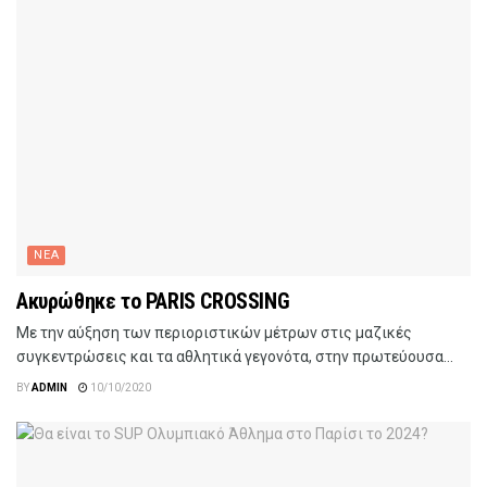
ΝΕΑ
Ακυρώθηκε το PARIS CROSSING
Με την αύξηση των περιοριστικών μέτρων στις μαζικές
συγκεντρώσεις και τα αθλητικά γεγονότα, στην πρωτεύουσα...
BY
ADMIN
10/10/2020