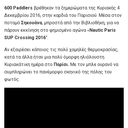
600 Paddlers
βρέθηκαν τα ξημερώματα της Κυριακής 4
Δεκεμβρίου 2016, στην καρδιά του Παρισιού. Μέσα στον
ποταμό
Σηκουάνα
, μπροστά από την Βιβλιοθήκη, για να
πάρουν εκκίνηση στο φημισμένο αγώνα «
Nautic Paris
SUP Crossing 2016
”.
Αν εξαιρέσει κάποιος τις πολύ χαμηλές θερμοκρασίας,
κατά τα άλλα ήταν μια πολύ όμορφη ηλιόλουστη
Κυριακάτικη ημέρα στο
Παρίσι.
Με τον μπλε ουρανό να
συμπληρώνει το πανέμορφο σκηνικό της πόλης του
φωτός.