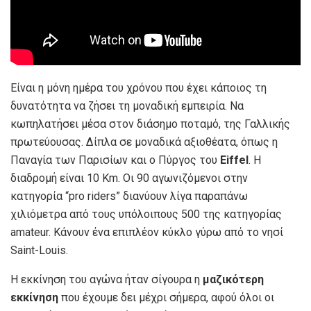
Είναι η μόνη ημέρα του χρόνου που έχει κάποιος τη
δυνατότητα να ζήσει τη μοναδική εμπειρία. Να
κωπηλατήσει μέσα στον διάσημο ποταμό, της Γαλλικής
πρωτεύουσας. Δίπλα σε μοναδικά αξιοθέατα, όπως η
Παναγία των Παρισίων και ο Πύργος του
Eiffel
. Η
διαδρομή είναι 10 Km. Οι 90 αγωνιζόμενοι στην
κατηγορία “pro riders” διανύουν λίγα παραπάνω
χιλιόμετρα από τους υπόλοιπους 500 της κατηγορίας
amateur. Κάνουν ένα επιπλέον κύκλο γύρω από το νησί
Saint-Louis.
Η εκκίνηση του αγώνα ήταν σίγουρα η
μαζικότερη
εκκίνηση
που έχουμε δει μέχρι σήμερα, αφού όλοι οι