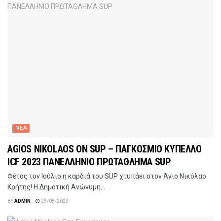
ΝΕΑ
AGIOS NIKOLAOS ON SUP – ΠΑΓΚΟΣΜΙΟ ΚΥΠΕΛΛΟ
ICF 2023 ΠΑΝΕΛΛΗΝΙΟ ΠΡΩΤΑΘΛΗΜΑ SUP
Φέτος τον Ιούλιο η καρδιά του SUP χτυπάει στον Άγιο Νικόλαο
Κρήτης! Η Δημοτική Ανώνυμη...
BY
ADMIN
25/05/2023