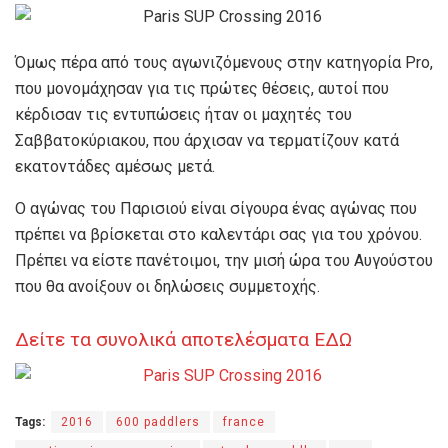
Όμως πέρα από τους αγωνιζόμενους στην κατηγορία Pro,
που μονομάχησαν για τις πρώτες θέσεις, αυτοί που
κέρδισαν τις εντυπώσεις ήταν οι μαχητές του
Σαββατοκύριακου, που άρχισαν να τερματίζουν κατά
εκατοντάδες αμέσως μετά.
Ο αγώνας του Παρισιού είναι σίγουρα ένας αγώνας που
πρέπει να βρίσκεται στο καλεντάρι σας για του χρόνου.
Πρέπει να είστε πανέτοιμοι, την μισή ώρα του Αυγούστου
που θα ανοίξουν οι δηλώσεις συμμετοχής.
Δείτε τα συνολικά αποτελέσματα ΕΔΩ
Tags:
2016
600 paddlers
france