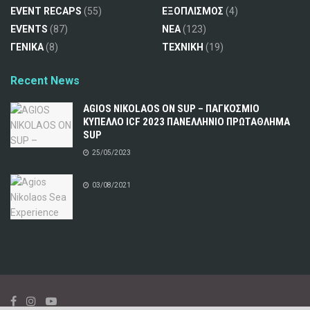
EVENT RECAPS
(55)
ΕΞΟΠΛΙΣΜΟΣ
(4)
EVENTS
(87)
ΝΕΑ
(123)
ΓΕΝΙΚΑ
(8)
ΤΕΧΝΙΚΗ
(19)
Recent News
AGIOS NIKOLAOS ON SUP – ΠΑΓΚΟΣΜΙΟ
ΚΥΠΕΛΛΟ ICF 2023 ΠΑΝΕΛΛΗΝΙΟ ΠΡΩΤΑΘΛΗΜΑ
SUP
25/05/2023
03/08/2021