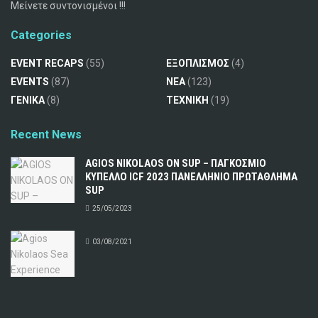
Μείνετε συντονισμένοι !!!
Categories
EVENT RECAPS
(55)
ΕΞΟΠΛΙΣΜΟΣ
(4)
EVENTS
(87)
ΝΕΑ
(123)
ΓΕΝΙΚΑ
(8)
ΤΕΧΝΙΚΗ
(19)
Recent News
AGIOS NIKOLAOS ON SUP – ΠΑΓΚΟΣΜΙΟ
ΚΥΠΕΛΛΟ ICF 2023 ΠΑΝΕΛΛΗΝΙΟ ΠΡΩΤΑΘΛΗΜΑ
SUP
25/05/2023
03/08/2021