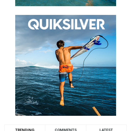
TRENDING
COMMENTS
LATEST