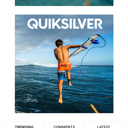
TRENDING
COMMENTS
LATEST