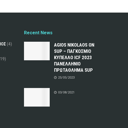
Recent News
ΜΟΣ
(4)
AGIOS NIKOLAOS ON
SUP – ΠΑΓΚΟΣΜΙΟ
ΚΥΠΕΛΛΟ ICF 2023
19)
ΠΑΝΕΛΛΗΝΙΟ
ΠΡΩΤΑΘΛΗΜΑ SUP
25/05/2023
03/08/2021