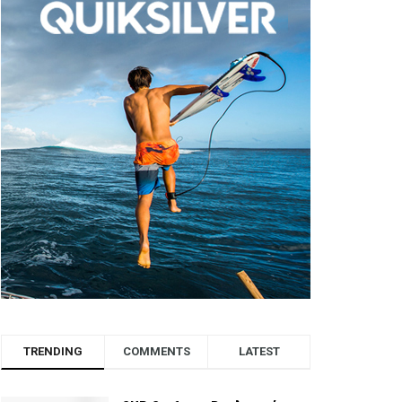
TRENDING
COMMENTS
LATEST