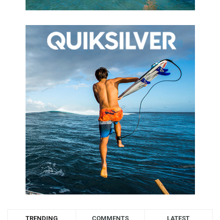
TRENDING
COMMENTS
LATEST