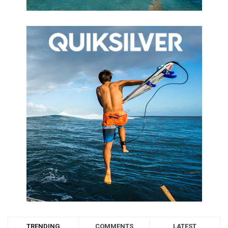
TRENDING
COMMENTS
LATEST