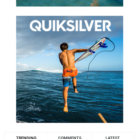
TRENDING
COMMENTS
LATEST