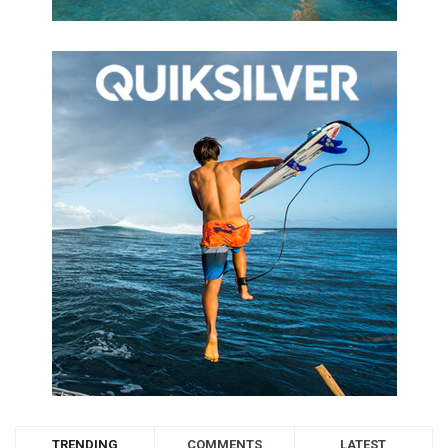
TRENDING
COMMENTS
LATEST