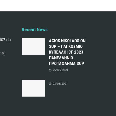
Recent News
ΜΟΣ
(4)
AGIOS NIKOLAOS ON
SUP – ΠΑΓΚΟΣΜΙΟ
ΚΥΠΕΛΛΟ ICF 2023
19)
ΠΑΝΕΛΛΗΝΙΟ
ΠΡΩΤΑΘΛΗΜΑ SUP
25/05/2023
03/08/2021