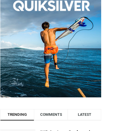
TRENDING
COMMENTS
LATEST