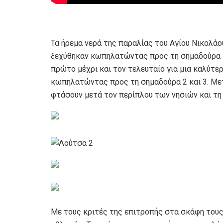
Τα ήρεμα νερά της παραλίας του Αγίου Νικολά
ξεχύθηκαν κωπηλατώντας προς τη σημαδούρα 1
πρώτο μέχρι και τον τελευταίο για μια καλύτερ
κωπηλατώντας προς τη σημαδούρα 2 και 3. Μετά
φτάσουν μετά τον περίπλου των νησιών και τη 
Με τους κριτές της επιτροπής στα σκάφη τους.