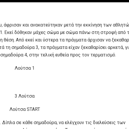
ου, άφρισαν και ανακατεύτηκαν μετά την εκκίνηση των αθλητ
. Εκεί δόθηκαν μάχες σώμα με σώμα πάνω στη στροφή από 
η θέση. Από εκεί και ύστερα τα πράγματα άρχισαν να ξεκαθαρ
 τη σημαδούρα 3, τα πράγματα είχαν ξεκαθαρίσει αρκετά, γι
σημαδούρα 4, στην τελική ευθεία προς τον τερματισμό.
 Δίπλα σε κάθε σημαδούρα, να ελέγχουν τις διελεύσεις των