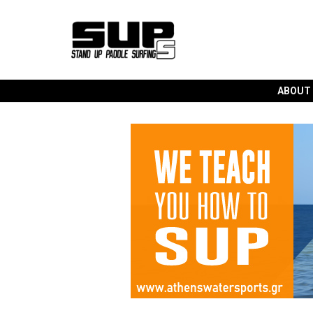
ABOUT