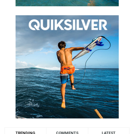
TRENDING
COMMENTS
LATEST