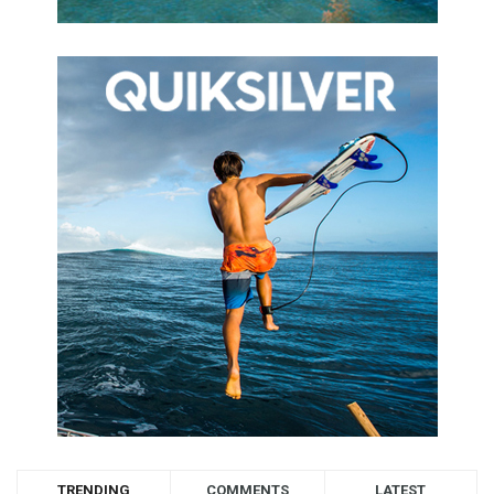
TRENDING
COMMENTS
LATEST