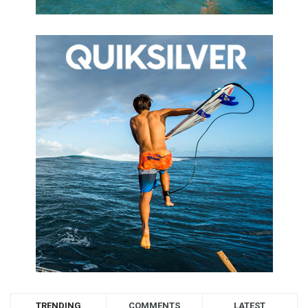
TRENDING
COMMENTS
LATEST