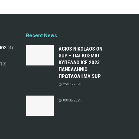
Recent News
ΜΟΣ
(4)
AGIOS NIKOLAOS ON
SUP – ΠΑΓΚΟΣΜΙΟ
ΚΥΠΕΛΛΟ ICF 2023
19)
ΠΑΝΕΛΛΗΝΙΟ
ΠΡΩΤΑΘΛΗΜΑ SUP
25/05/2023
03/08/2021