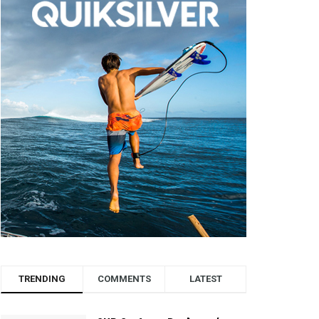
TRENDING
COMMENTS
LATEST