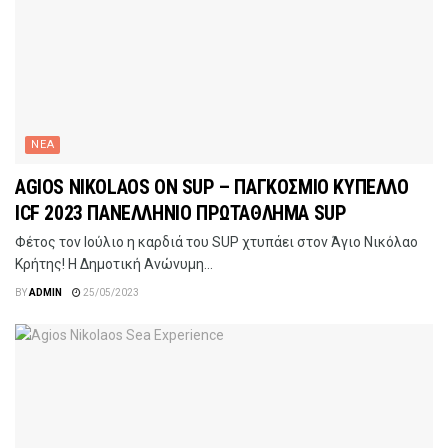
ΝΕΑ
AGIOS NIKOLAOS ON SUP – ΠΑΓΚΟΣΜΙΟ ΚΥΠΕΛΛΟ
ICF 2023 ΠΑΝΕΛΛΗΝΙΟ ΠΡΩΤΑΘΛΗΜΑ SUP
Φέτος τον Ιούλιο η καρδιά του SUP χτυπάει στον Άγιο Νικόλαο
Κρήτης! Η Δημοτική Ανώνυμη...
BY
ADMIN
25/05/2023