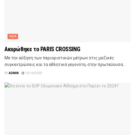
ΝΕΑ
Ακυρώθηκε το PARIS CROSSING
Με την αύξηση των περιοριστικών μέτρων στις μαζικές
συγκεντρώσεις και τα αθλητικά γεγονότα, στην πρωτεύουσα...
BY
ADMIN
10/10/2020