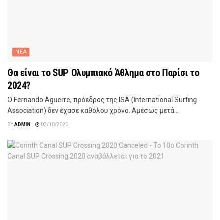
ΝΕΑ
Θα είναι το SUP Ολυμπιακό Άθλημα στο Παρίσι το
2024?
Ο Fernando Aguerre, πρόεδρος της ISA (International Surfing
Association) δεν έχασε καθόλου χρόνο. Αμέσως μετά...
BY
ADMIN
02/10/2020