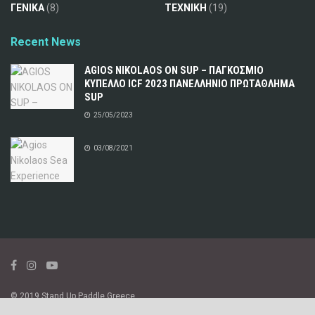
ΓΕΝΙΚΑ
(8)
ΤΕΧΝΙΚΗ
(19)
Recent News
AGIOS NIKOLAOS ON SUP – ΠΑΓΚΟΣΜΙΟ
ΚΥΠΕΛΛΟ ICF 2023 ΠΑΝΕΛΛΗΝΙΟ ΠΡΩΤΑΘΛΗΜΑ
SUP
25/05/2023
03/08/2021
© 2019 Stand Up Paddle Greece