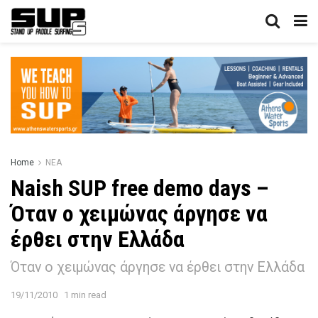
Home
ΝΕΑ
Naish SUP free demo days –
Όταν ο χειμώνας άργησε να
έρθει στην Ελλάδα
Όταν ο χειμώνας άργησε να έρθει στην Ελλάδα
19/11/2010
1 min read