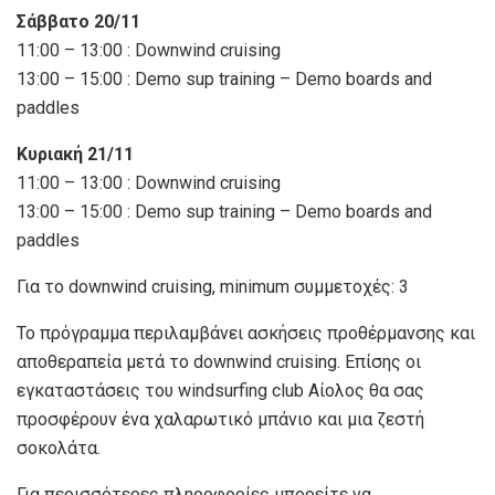
Σάββατο 20/11
11:00 – 13:00 : Downwind cruising
13:00 – 15:00 : Demo sup training – Demo boards and
paddles
Κυριακή 21/11
11:00 – 13:00 : Downwind cruising
13:00 – 15:00 : Demo sup training – Demo boards and
paddles
Για το downwind cruising, minimum συμμετοχές: 3
Το πρόγραμμα περιλαμβάνει ασκήσεις προθέρμανσης και
αποθεραπεία μετά το downwind cruising. Επίσης οι
εγκαταστάσεις του windsurfing club Αίολος θα σας
προσφέρουν ένα χαλαρωτικό μπάνιο και μια ζεστή
σοκολάτα.
Για περισσότερες πληροφορίες μπορείτε να