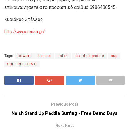
επικοινωνήσετε στο προσωπικό αριθμό 6986486545.
Κυριάκος Στέλλας.
http://www.naish.gr/
Tags:
forward
Loutsa
naish
stand up paddle
sup
SUP FREE DEMO
Previous Post
Naish Stand Up Paddle Surfing - Free Demo Days
Next Post