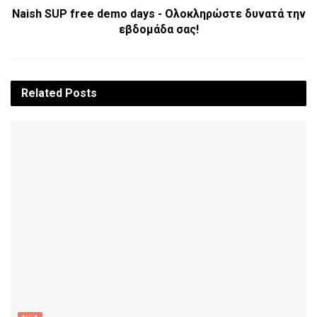
Naish SUP free demo days - Ολοκληρώστε δυνατά την
εβδομάδα σας!
Related
Posts