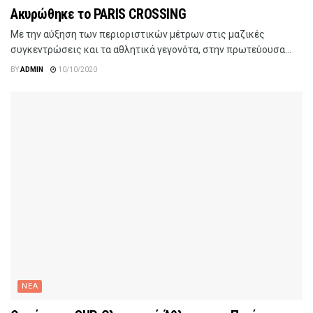
Ακυρώθηκε το PARIS CROSSING
Με την αύξηση των περιοριστικών μέτρων στις μαζικές
συγκεντρώσεις και τα αθλητικά γεγονότα, στην πρωτεύουσα...
BY
ADMIN
10/10/2020
ΝΕΑ