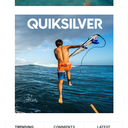
TRENDING
COMMENTS
LATEST