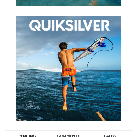
TRENDING
COMMENTS
LATEST