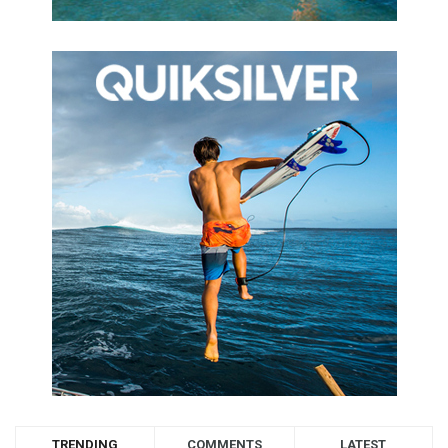
TRENDING
COMMENTS
LATEST