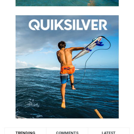
TRENDING
COMMENTS
LATEST