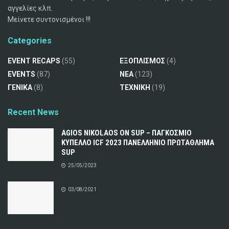
αγγελίες κλπ.
Μείνετε συντονισμένοι !!!
Categories
EVENT RECAPS
(55)
ΕΞΟΠΛΙΣΜΟΣ
(4)
EVENTS
(87)
ΝΕΑ
(123)
ΓΕΝΙΚΑ
(8)
ΤΕΧΝΙΚΗ
(19)
Recent News
AGIOS NIKOLAOS ON SUP – ΠΑΓΚΟΣΜΙΟ
ΚΥΠΕΛΛΟ ICF 2023 ΠΑΝΕΛΛΗΝΙΟ ΠΡΩΤΑΘΛΗΜΑ
SUP
25/05/2023
03/08/2021