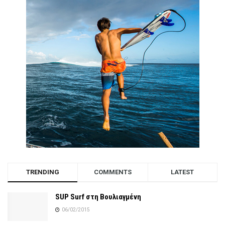
TRENDING
COMMENTS
LATEST
SUP Surf στη Βουλιαγμένη
06/02/2015