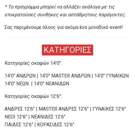
* Το πρόγραμμα μπορεί να αλλάξει ανάλογα με τις
επικρατούσες συνθήκες και αστάθμητους παράγοντες.
Σας περιμένουμε όλους για ακόμα ένα μοναδικό event!
ΚΑΤΗΓΟΡΙΕΣ
Κατηγορίες σκαφών 14’0″:
14’0″ ΑΝΔΡΩΝ | 14’0″ MASTER ΑΝΔΡΩΝ | 14’0″ ΓΥΝΑΙΚΩΝ
14’0″ ΝΕΩΝ | 14’0″ ΝΕΑΝΙΔΩΝ
Κατηγορίες σκαφών 12’6″:
ΑΝΔΡΕΣ 12’6″ | MASTER ΑΝΔΡΕΣ 12’6″ | ΓΥΝΑΙΚΕΣ 12’6″
ΝΕΟΙ 12’6″ | ΝΕΑΝΙΔΕΣ 12’6″
ΠΑΙΔΕΣ 12’6″ | ΚΟΡΑΣΙΔΕΣ 12’6″