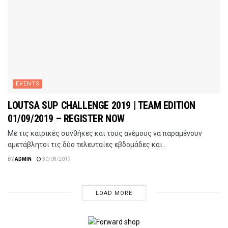
EVENTS
LOUTSA SUP CHALLENGE 2019 | TEAM EDITION
01/09/2019 – REGISTER NOW
Με τις καιρικές συνθήκες και τους ανέμους να παραμένουν
αμετάβλητοι τις δύο τελευταίες εβδομάδες και...
BY
ADMIN
30/08/2019
LOAD MORE