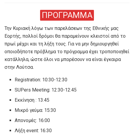
ΠΡΟΓΡΑΜΜΑ
Την Κυριακή λόγω των παρελάσεων της Εθνικής μας
Εορτής, πολλοί δρόμοι θα παραμείνουν κλειστοί από το
πρωί μέχρι και τη λήξη τους. Για να μην δημιουργηθεί
οποιοδήποτε πρόβλημα το πρόγραμμα έχει τροποποιηθεί
κατάλληλα, ώστε όλοι να μπορέσουν να είναι έγκαιρα
στην Λούτσα.
Registration: 10:30-12:30
SUPers Meeting: 12:30-12:45
Εκκίνηση : 13:45
Μικρό γεύμα: 15:30
Απονομές: 16:00
Λήξη event: 16:30