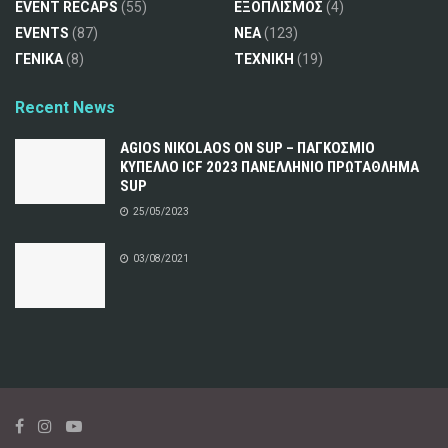
EVENT RECAPS
(55)
ΕΞΟΠΛΙΣΜΟΣ
(4)
EVENTS
(87)
ΝΕΑ
(123)
ΓΕΝΙΚΑ
(8)
ΤΕΧΝΙΚΗ
(19)
Recent News
AGIOS NIKOLAOS ON SUP – ΠΑΓΚΟΣΜΙΟ
ΚΥΠΕΛΛΟ ICF 2023 ΠΑΝΕΛΛΗΝΙΟ ΠΡΩΤΑΘΛΗΜΑ
SUP
25/05/2023
03/08/2021