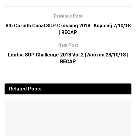
Previous Post
8th Corinth Canal SUP Crossing 2018 | Κυριακή 7/10/18
| RECAP
Next Post
Loutsa SUP Challenge 2018 Vol.2 | Λούτσα 28/10/18 |
RECAP
Related
Posts