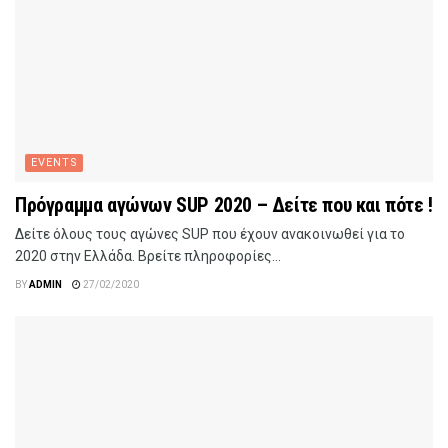
EVENTS
Πρόγραμμα αγώνων SUP 2020 – Δείτε που και πότε !
Δείτε όλους τους αγώνες SUP που έχουν ανακοινωθεί για το
2020 στην Ελλάδα. Βρείτε πληροφορίες...
BY
ADMIN
27/02/2020