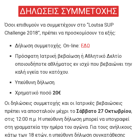
ΔΗΛΩΣΕΙΣ ΣΥΜΜΕΤΟΧΗΣ
Όσοι επιθυμούν να συμμετέχουν στο “Loutsa SUP
Challenge 2018”, πρέπει να προσκομίσουν τα εξής:
Δήλωση συμμετοχής. On-line:
ΕΔΩ
Πρόσφατη Ιατρική βεβαίωση ή Αθλητικό Δελτίο
οποιουδήποτε αθλήματος εν ισχύ που βεβαιώνει την
καλή υγεία του κατόχου.
Υπεύθυνη δήλωση.
Χρηματικό ποσό
20€
Οι δηλώσεις συμμετοχής και οι Ιατρικές βεβαιώσεις
πρέπει να αποσταλούν μέχρι το
Σάββατο 27 Οκτωβρίου
,
στις 12:00 π.μ. Η υπεύθυνη δήλωση μπορεί να υπογραφεί
στη γραμματεία την ημέρα του αγώνα. Για τους ανήλικους
κάτω των 18 ετών, η υπεύθυνη δήλωση συγκατάθεσης