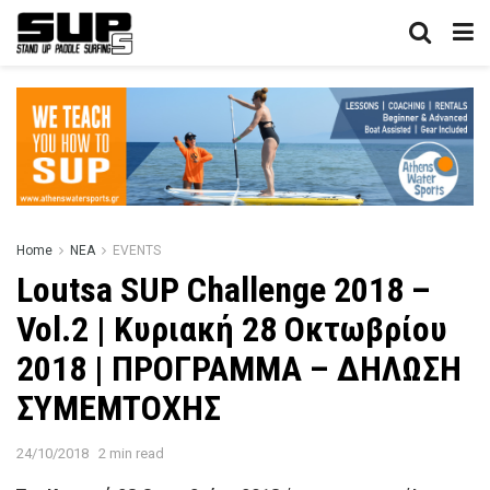
Home
ΝΕΑ
EVENTS
Loutsa SUP Challenge 2018 –
Vol.2 | Κυριακή 28 Οκτωβρίου
2018 | ΠΡΟΓΡΑΜΜΑ – ΔΗΛΩΣΗ
ΣΥΜΕΜΤΟΧΗΣ
24/10/2018
2 min read