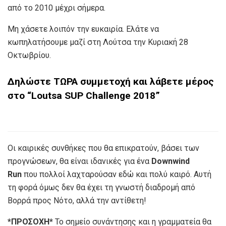
από το 2010 μέχρι σήμερα.
Μη χάσετε λοιπόν την ευκαιρία. Ελάτε να
κωπηλατήσουμε μαζί στη Λούτσα την Κυριακή 28
Οκτωβρίου.
Δηλώστε ΤΩΡΑ συμμετοχή και λάβετε μέρος
στο “Loutsa SUP Challenge 2018”
Οι καιρικές συνθήκες που θα επικρατούν, βάσει των
προγνώσεων, θα είναι ιδανικές για ένα
Downwind
Run
που πολλοί λαχταρούσαν εδώ και πολύ καιρό. Αυτή
τη φορά όμως δεν θα έχει τη γνωστή διαδρομή από
Βορρά προς Νότο, αλλά την αντίθετη!
*ΠΡΟΣΟΧΗ*
To σημείο συνάντησης και η γραμματεία θα