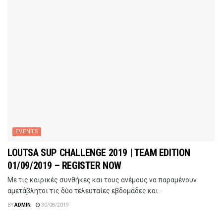
EVENTS
LOUTSA SUP CHALLENGE 2019 | TEAM EDITION
01/09/2019 – REGISTER NOW
Με τις καιρικές συνθήκες και τους ανέμους να παραμένουν
αμετάβλητοι τις δύο τελευταίες εβδομάδες και...
BY
ADMIN
30/08/2019