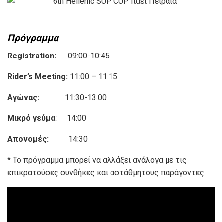
Πρόγραμμα
Registration:
09:00-10:45
Rider’s Meeting:
11:00 – 11:15
Αγώνας:
11:30-13:00
Μικρό γεύμα:
14:00
Απονομές:
14:30
* Το πρόγραμμα μπορεί να αλλάξει ανάλογα με τις
επικρατούσες συνθήκες και αστάθμητους παράγοντες.