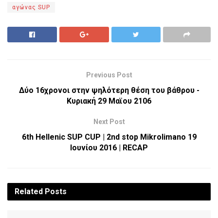
αγώνας SUP
Previous Post
Δύο 16χρονοι στην ψηλότερη θέση του βάθρου -
Κυριακή 29 Μαϊου 2106
Next Post
6th Hellenic SUP CUP | 2nd stop Mikrolimano 19
Ιουνίου 2016 | RECAP
Related
Posts