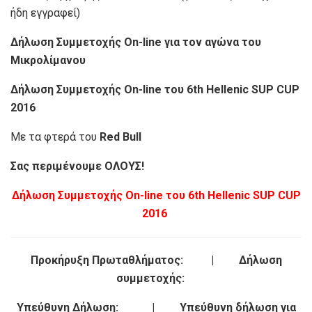
ήδη εγγραφεί)
Δήλωση Συμμετοχής On-line για τον αγώνα του
Μικρολίμανου
Δήλωση Συμμετοχής On-line του 6th Hellenic SUP CUP
2016
Με τα φτερά του
Red Bull
Σας περιμένουμε ΟΛΟΥΣ!
Δήλωση Συμμετοχής On-line του 6th Hellenic SUP CUP
2016
Προκήρυξη Πρωταθλήματος:
| Δήλωση
συμμετοχής:
Υπεύθυνη Δήλωση:
| Υπεύθυνη δήλωση για