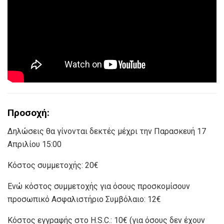
Προσοχή:
Δηλώσεις θα γίνονται δεκτές μέχρι την Παρασκευή 17
Απριλίου 15:00
Κόστος συμμετοχής: 20€
Ενώ κόστος συμμετοχής για όσους προσκομίσουν
προσωπικό Ασφαλιστήριο Συμβόλαιο: 12€
Κόστος εγγραφής στο H.S.C.: 10€ (για όσους δεν έχουν