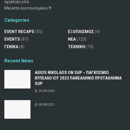
αγγελίες κλπ.
Μείνετε συντονισμένοι !!!
Categories
EVENT RECAPS
(55)
ΕΞΟΠΛΙΣΜΟΣ
(4)
EVENTS
(87)
ΝΕΑ
(123)
ΓΕΝΙΚΑ
(8)
ΤΕΧΝΙΚΗ
(19)
Recent News
AGIOS NIKOLAOS ON SUP – ΠΑΓΚΟΣΜΙΟ
ΚΥΠΕΛΛΟ ICF 2023 ΠΑΝΕΛΛΗΝΙΟ ΠΡΩΤΑΘΛΗΜΑ
SUP
25/05/2023
03/08/2021