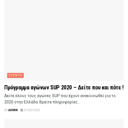
EVENTS
Πρόγραμμα αγώνων SUP 2020 – Δείτε που και πότε !
Δείτε όλους τους αγώνες SUP που έχουν ανακοινωθεί για το
2020 στην Ελλάδα. Βρείτε πληροφορίες...
BY
ADMIN
27/02/2020