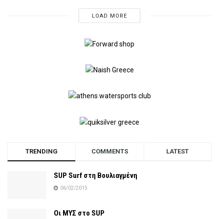
LOAD MORE
TRENDING
COMMENTS
LATEST
SUP Surf στη Βουλιαγμένη
06/02/2015
Οι ΜΥΣ στο SUP