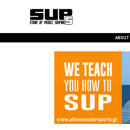
ABOUT