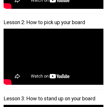
Lesson 2: How to pick up your board
Lesson 3: How to stand up on your board