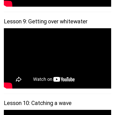
Lesson 9: Getting over whitewater
Lesson 10: Catching a wave