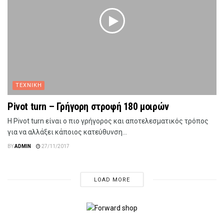
ΤΕΧΝΙΚΗ
Pivot turn – Γρήγορη στροφή 180 μοιρών
Η Pivot turn είναι ο πιο γρήγορος και αποτελεσματικός τρόπος
για να αλλάξει κάποιος κατεύθυνση...
BY
ADMIN
27/11/2017
LOAD MORE