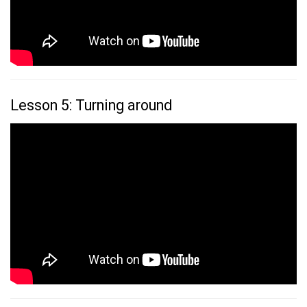
Lesson 5: Turning around