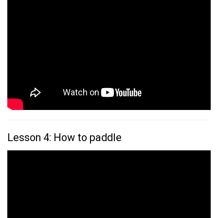
Lesson 4: How to paddle