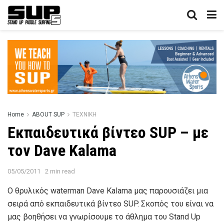
Home
ABOUT SUP
ΤΕΧΝΙΚΗ
Εκπαιδευτικά βίντεο SUP – με
τον Dave Kalama
05/05/2011
2 min read
Ο θρυλικός waterman Dave Kalama μας παρουσιάζει μια
σειρά από εκπαιδευτικά βίντεο SUP. Σκοπός του είναι να
μας βοηθήσει να γνωρίσουμε το άθλημα του Stand Up