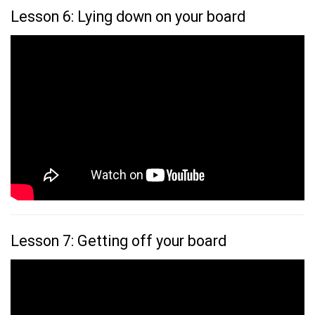
Lesson 6: Lying down on your board
Lesson 7: Getting off your board