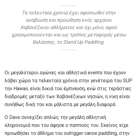
Τα τελευταία χρόνια έχει αφοσιωθεί στην
αναβίωση και προώθηση ενός αρχαίου
Χαβανέζικου αθλήματος και όχι μόνο, αφού
χρησιμοποιούνταν και ως τρόπος μεταφοράς μέσω
θαλάσσης, το Stand Up Paddling.
Stand Up Paddling
Οι μεγαλύτεροι αγώνες και αθλητικά events που έχουν
λάβει χώρα τα τελευταία χρόνια στην γενέτειρα του SUP
την Hawaii, είναι δικιά του έμπνευση, ενώ στις τεράστιες
διαδρομές μεταξύ των Χαβανέζικων νησιών, η νίκη είναι
συνήθως δική του και μάλιστα με μεγάλη διαφορά.
Ο Dave συνεχίζει απλώς την μεγάλη αθλητική
κληρονομιά που του άφησε ο παππούς του. Εκείνος είχε
προωθήσει το άθλημα του outrigger canoe paddling, στην