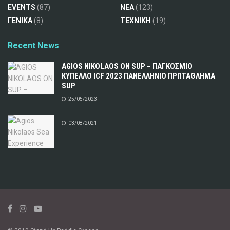
EVENTS
(87)
ΝΕΑ
(123)
ΓΕΝΙΚΑ
(8)
ΤΕΧΝΙΚΗ
(19)
Recent News
AGIOS NIKOLAOS ON SUP – ΠΑΓΚΟΣΜΙΟ
ΚΥΠΕΛΛΟ ICF 2023 ΠΑΝΕΛΛΗΝΙΟ ΠΡΩΤΑΘΛΗΜΑ
SUP
25/05/2023
03/08/2021