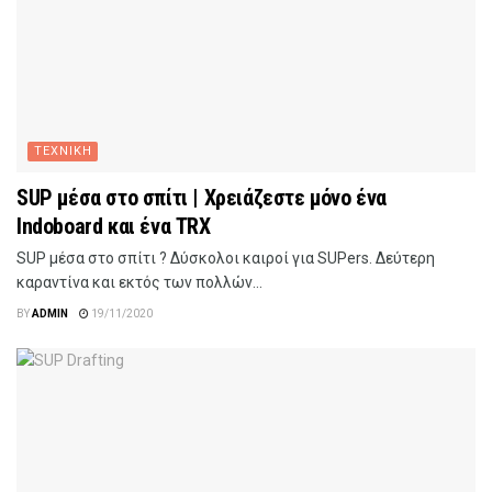
ΤΕΧΝΙΚΗ
SUP μέσα στο σπίτι | Χρειάζεστε μόνο ένα
Indoboard και ένα TRX
SUP μέσα στο σπίτι ? Δύσκολοι καιροί για SUPers. Δεύτερη
καραντίνα και εκτός των πολλών...
BY
ADMIN
19/11/2020