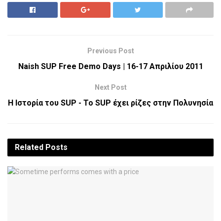
Previous Post
Naish SUP Free Demo Days | 16-17 Απριλίου 2011
Next Post
Η Ιστορία του SUP - Το SUP έχει ρίζες στην Πολυνησία
Related
Posts