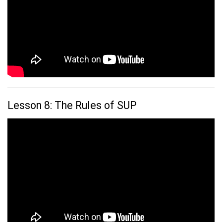
Lesson 8: The Rules of SUP