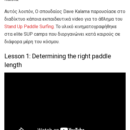
Αυτός λοιπόν, Ο σπουδαίος Dave Kalama παρουσίασε στο
διαδίκτυο κάποια εκπαιδευτικά video για το άθλημα του
Stand Up Paddle Surfing
. Το υλικό κινηματογραφήθηκε
στα elite SUP camps που διοργανώνει κατά καιρούς σε
διάφορα μέρη του κόσμου.
Lesson 1: Determining the right paddle
length