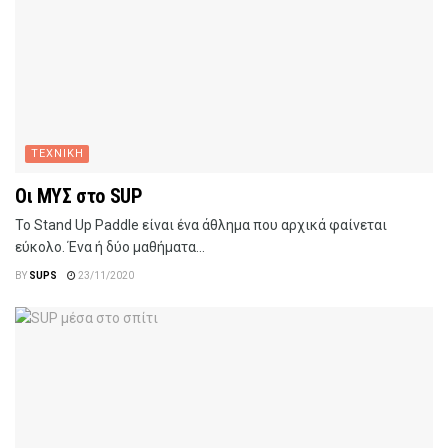
ΤΕΧΝΙΚΗ
Οι ΜΥΣ στο SUP
Το Stand Up Paddle είναι ένα άθλημα που αρχικά φαίνεται
εύκολο. Ένα ή δύο μαθήματα...
BY
SUPS
23/11/2020